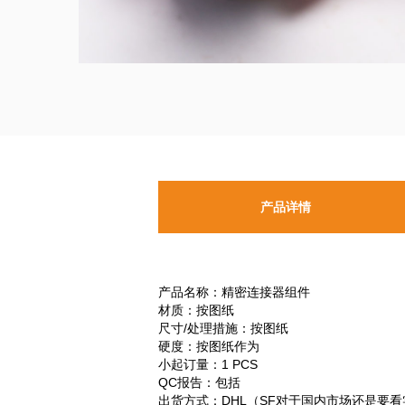
产品详情
产品名称：精密连接器组件
材质：按图纸
尺寸/处理措施：按图纸
硬度：按图纸作为
小起订量：1 PCS
QC报告：包括
出货方式：DHL（SF对于国内市场还是要