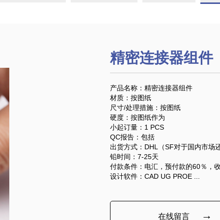
精密连接器组件
产品名称：精密连接器组件
材质：按图纸
尺寸/处理措施：按图纸
硬度：按图纸作为
小起订量：1 PCS
QC报告：包括
出货方式：DHL（SF对于国内市场
铅时间：7-25天
付款条件：电汇，预付款的60％，收
设计软件：CAD UG PROE ...
→
在线留言