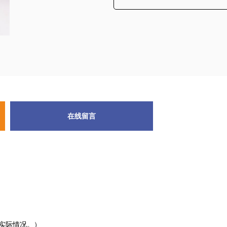
在线留言
看实际情况。）