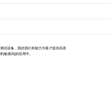
和测试设备，因此我们有能力为客户提供高质
[敏感词]的应用中。