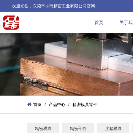
欢迎光临，东莞市坤琦精密工业有限公司官网
首页
关于我
首页
/
产品中心
/
精密模具零件
精密模具
精密部件
注塑模具