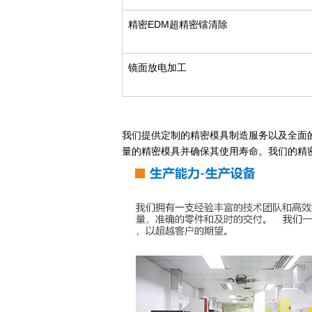
精密EDM超精密镭清除
镜面放电加工
我们提供定制的精密模具制造服务以及全面
量的精密模具并确保其使用寿命。我们的精密