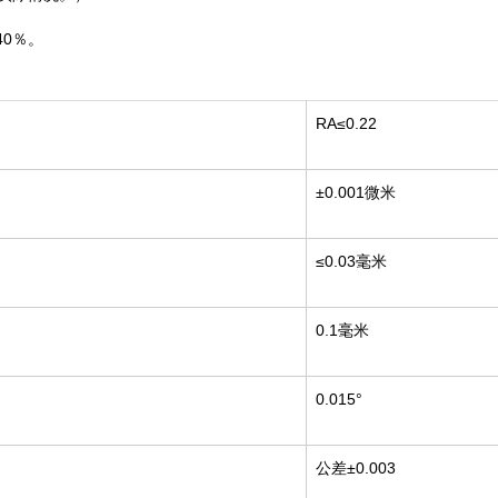
0％。
RA≤0.22
±0.001微米
≤0.03毫米
0.1毫米
0.015°
公差±0.003