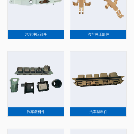
汽车冲压部件
汽车冲压部件
汽车塑料件
汽车塑料件