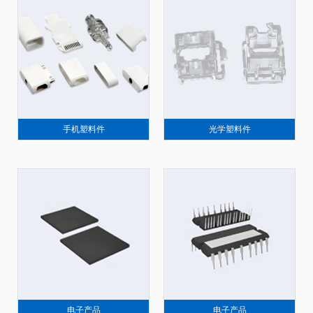
手机塑料件
光学塑料件
电子产品
电子产品