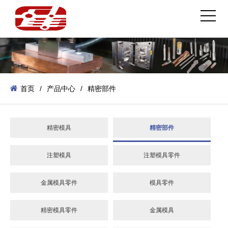
首页
/
产品中心
/
精密部件
精密模具
精密部件
注塑模具
注塑模具零件
金属模具零件
模具零件
精密模具零件
金属模具