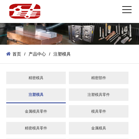
首页
/
产品中心
/
注塑模具
精密模具
精密部件
注塑模具
注塑模具零件
金属模具零件
模具零件
精密模具零件
金属模具