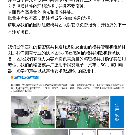
注塑成型使您可以将不同类型的塑料进行二次注塑（共注塑）。
它是轻质组件的理想选择，并且不受腐蚀。
表面具有高质量的抛光和质感性能。
批量生产效率高，是注塑成型的[敏感词]选择。
请联系我们的国际注塑模具团队以获取免费报价，开始您的下一
个注塑项目。
我们提供定制的精密模具制造服务以及全面的模具管理和维护计
划。我们拥有专业的技术团队和[敏感词]的模具制造和测试设
备，因此我们有能力为客户提供高质量的精密模具并确保其使用
寿命。我们的精密模具广泛用于消费电子，汽车，5G，家用电
器，光学和声学以及其他要求[敏感词]的应用中。