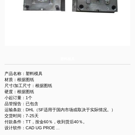
塑料模具
产品名称：塑料模具
材质：根据图纸
尺寸/加工尺寸：根据图纸
硬度：根据图纸
小起订量：1个
品管报告：已包含
运输条款：DHL（SF适用于国内市场或取决于实际情况。）
交货时间：7-25天
付款条件：TT，按金60％，收到货后40％。
设计软件：CAD UG PROE ...