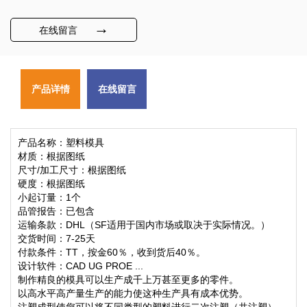
→
在线留言
产品详情
在线留言
产品名称：塑料模具
材质：根据图纸
尺寸/加工尺寸：根据图纸
硬度：根据图纸
小起订量：1个
品管报告：已包含
运输条款：DHL（SF适用于国内市场或取决于实际情况。）
交货时间：7-25天
付款条件：TT，按金60％，收到货后40％。
设计软件：CAD UG PROE ...
制作精良的模具可以生产成千上万甚至更多的零件。
以高水平高产量生产的能力使这种生产具有成本优势。