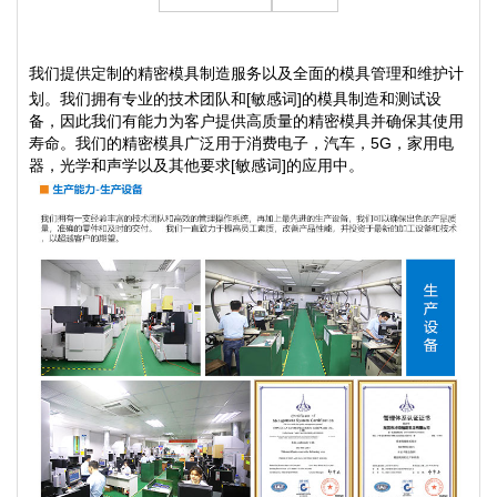
我们提供定制的精密模具制造服务以及全面的模具管理和维护计
划。我们拥有专业的技术团队和[敏感词]的模具制造和测试设
备，因此我们有能力为客户提供高质量的精密模具并确保其使用
寿命。我们的精密模具广泛用于消费电子，汽车，5G，家用电
器，光学和声学以及其他要求[敏感词]的应用中。