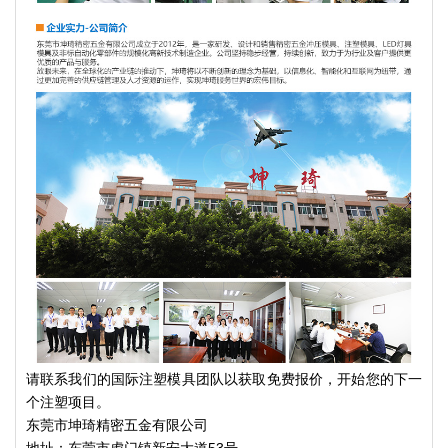
请联系我们的国际注塑模具团队以获取免费报价，开始您的下一
个注塑项目。
东莞市坤琦精密五金有限公司
地址：东莞市虎门镇新安大道53号