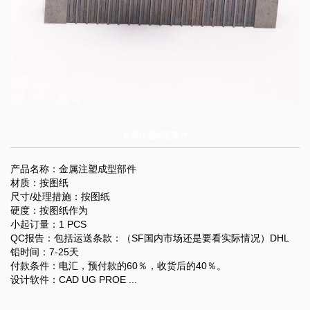
金属注塑成型零件
产品名称：金属注塑成型部件
材质：按图纸
尺寸/处理措施：按图纸
硬度：按图纸作为
小起订量：1 PCS
QC报告：包括运送条款：（SF国内市场还是要看实际情况）DHL
铅时间：7-25天
付款条件：电汇，预付款的60％，收货后的40％。
设计软件：CAD UG PROE ...