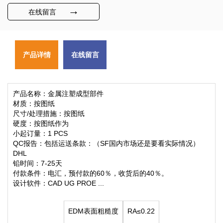
→
在线留言
产品详情
在线留言
产品名称：金属注塑成型部件
材质：按图纸
尺寸/处理措施：按图纸
硬度：按图纸作为
小起订量：1 PCS
QC报告：包括运送条款：（SF国内市场还是要看实际情况）
DHL
铅时间：7-25天
付款条件：电汇，预付款的60％，收货后的40％。
设计软件：CAD UG PROE ...
EDM表面粗糙度
RA≤0.22