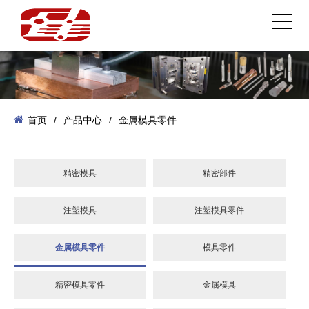
首页
/
产品中心
/
金属模具零件
精密模具
精密部件
注塑模具
注塑模具零件
金属模具零件
模具零件
精密模具零件
金属模具