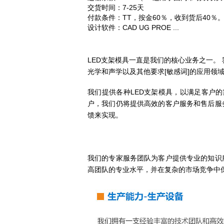
交货时间：7-25天
付款条件：TT，按金60％，收到货后40％
设计软件：CAD UG PROE ...
LED支架模具一直是我们的核心业务之一。
光学和声学以及其他要求[敏感词]的应用领
我们提供各种LED支架模具，以满足客户
户，我们仍将提供高效的客户服务和售后服
馈来实现。
我们的专家服务团队为客户提供专业的知识
高团队的专业水平，并在复杂的市场竞争中