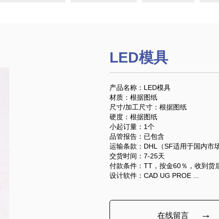
LED模具
产品名称：LED模具
材质：根据图纸
尺寸/加工尺寸：根据图纸
硬度：根据图纸
小起订量：1个
品管报告：已包含
运输条款：DHL（SF适用于国内市
交货时间：7-25天
付款条件：TT，按金60％，收到货
设计软件：CAD UG PROE ...
→
在线留言