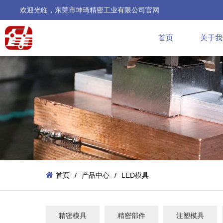
欢迎光临，东莞市坤琦精密工业有限公司官网
首页
关于我
首页
/
产品中心
/
LED模具
精密模具
精密部件
注塑模具