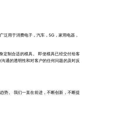
品广泛用于消费电子，汽车，5G，家用电器，
身定制合适的模具。 即使模具已经交付给客
持沟通的透明性和对客户的任何问题的及时反
趋势。 我们一直在前进，不断创新，不断提