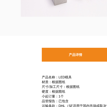
产品详情
产品名称：LED模具
材质：根据图纸
尺寸/加工尺寸：根据图纸
硬度：根据图纸
小起订量：1个
品管报告：已包含
运输条款：DHL（SF适用于国内市场或取