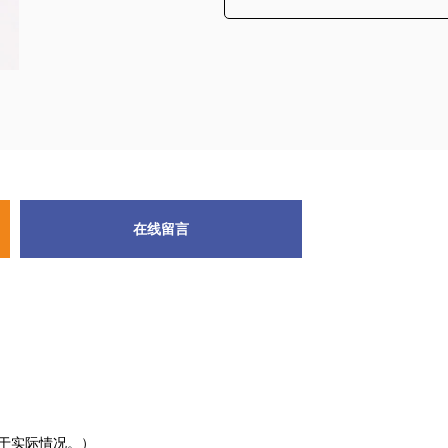
在线留言
决于实际情况。）