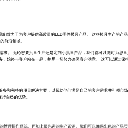
。
 我们致力于为客户提供高质量的LED零件模具产品。 这些模具生产的产
域的前沿领域。
的需求。 无论您要批量生产还是定制小批量产品，我们都可以随时为您量
务，始终与客户站在一起，并尽一切努力确保客户满意。 这可以通过保
服务和完整的项目解决方案，以帮助他们满足自己的客户需求并引领市场
保持自己的优势。