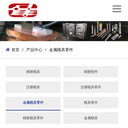
首页
/
产品中心
/
金属模具零件
精密模具
精密部件
注塑模具
注塑模具零件
金属模具零件
模具零件
精密模具零件
金属模具