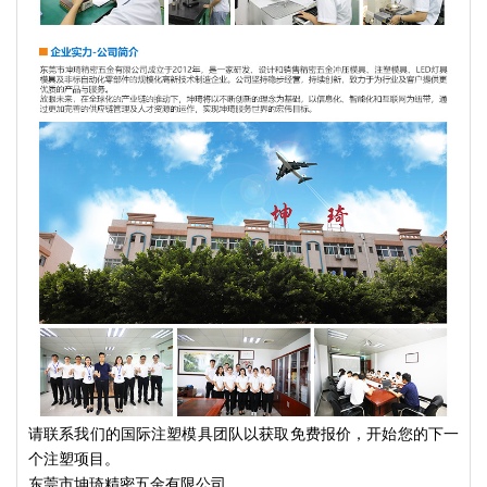
请联系我们的国际注塑模具团队以获取免费报价，开始您的下一
个注塑项目。
东莞市坤琦精密五金有限公司