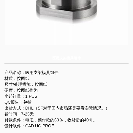
医用支架模具组件
产品名称：医用支架模具组件
材质：按图纸
尺寸/处理措施：按图纸
硬度：按图纸作为
小起订量：1 PCS
QC报告：包括
出货方式：DHL（SF对于国内市场还是要看实际情况。）
铅时间：7-25天
付款条件：电汇，预付款的60％，收货后的40％。
设计软件：CAD UG PROE ...