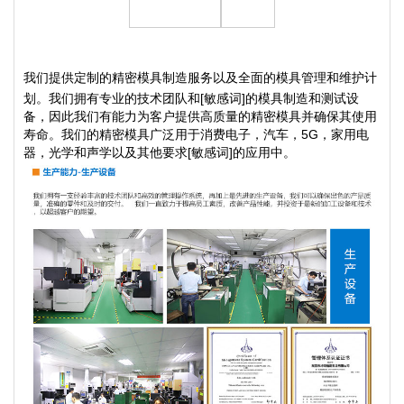
我们提供定制的精密模具制造服务以及全面的模具管理和维护计
划。我们拥有专业的技术团队和[敏感词]的模具制造和测试设
备，因此我们有能力为客户提供高质量的精密模具并确保其使用
寿命。我们的精密模具广泛用于消费电子，汽车，5G，家用电
器，光学和声学以及其他要求[敏感词]的应用中。